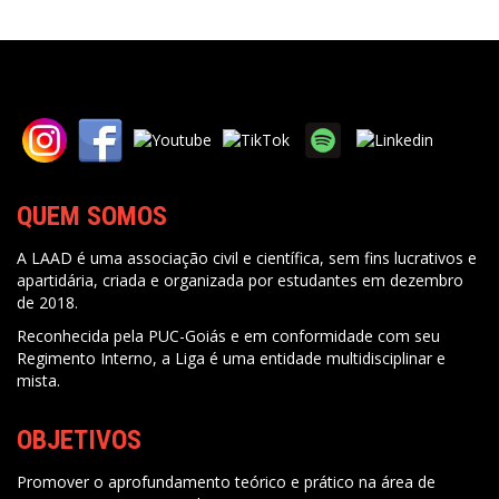
QUEM SOMOS
A LAAD é uma associação civil e científica, sem fins lucrativos e
apartidária, criada e organizada por estudantes em dezembro
de 2018.
Reconhecida pela PUC-Goiás e em conformidade com seu
Regimento Interno, a Liga é uma entidade multidisciplinar e
mista.
OBJETIVOS
Promover o aprofundamento teórico e prático na área de