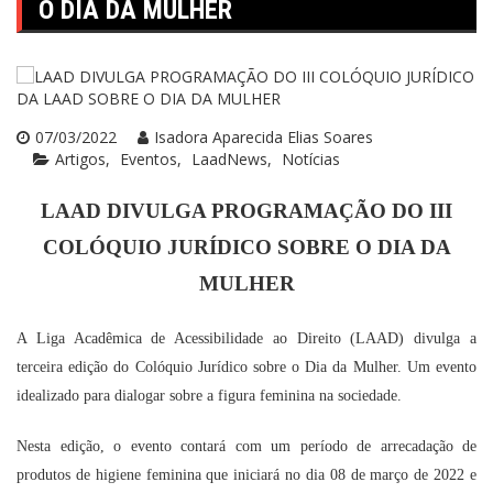
O DIA DA MULHER
07/03/2022
Isadora Aparecida Elias Soares
Artigos
Eventos
LaadNews
Notícias
LAAD DIVULGA PROGRAMAÇÃO DO III
COLÓQUIO JURÍDICO SOBRE O DIA DA
MULHER
A Liga Acadêmica de Acessibilidade ao Direito (LAAD) divulga a
terceira edição do Colóquio Jurídico sobre o Dia da Mulher. Um evento
idealizado para dialogar sobre a figura feminina na sociedade.
Nesta edição, o evento contará com um período de arrecadação de
produtos de higiene feminina que iniciará no dia 08 de março de 2022 e