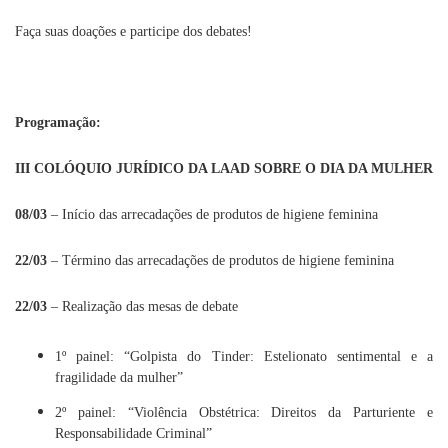
Faça suas doações e participe dos debates!
Programação:
III COLÓQUIO JURÍDICO DA LAAD SOBRE O DIA DA MULHER
08/03
– Início das arrecadações de produtos de higiene feminina
22/03
– Término das arrecadações de produtos de higiene feminina
22/03
– Realização das mesas de debate
1º painel:
“Golpista do Tinder: Estelionato sentimental e a
fragilidade da mulher”
2º painel:
“Violência Obstétrica: Direitos da Parturiente e
Responsabilidade Criminal”