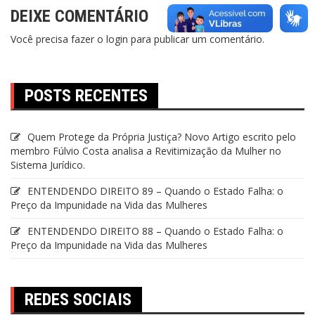
DEIXE COMENTÁRIO
Você precisa fazer o
login
para publicar um comentário.
POSTS RECENTES
Quem Protege da Própria Justiça? Novo Artigo escrito pelo
membro Fúlvio Costa analisa a Revitimização da Mulher no
Sistema Jurídico.
ENTENDENDO DIREITO 89 – Quando o Estado Falha: o
Preço da Impunidade na Vida das Mulheres
ENTENDENDO DIREITO 88 – Quando o Estado Falha: o
Preço da Impunidade na Vida das Mulheres
REDES SOCIAIS