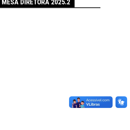
MESA DIRETORA 2025.2