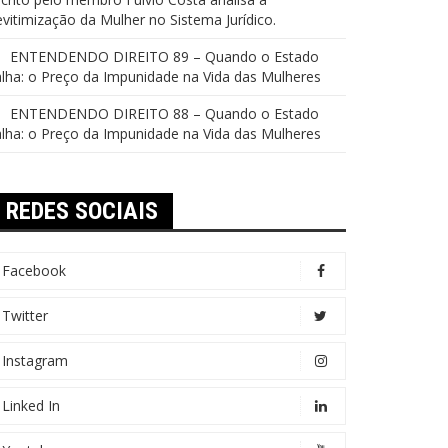
vitimização da Mulher no Sistema Jurídico.
ENTENDENDO DIREITO 89 – Quando o Estado
lha: o Preço da Impunidade na Vida das Mulheres
ENTENDENDO DIREITO 88 – Quando o Estado
lha: o Preço da Impunidade na Vida das Mulheres
REDES SOCIAIS
Facebook
Twitter
Instagram
Linked In