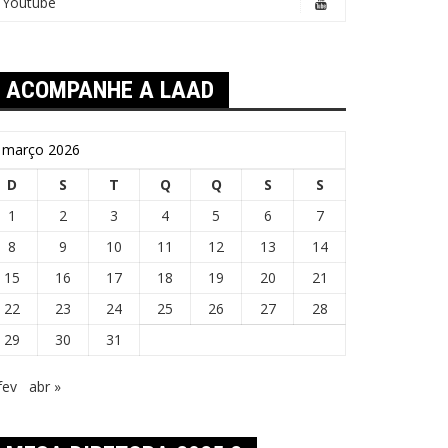
Youtube
ACOMPANHE A LAAD
março 2026
D
S
T
Q
Q
S
S
1
2
3
4
5
6
7
8
9
10
11
12
13
14
15
16
17
18
19
20
21
22
23
24
25
26
27
28
29
30
31
fev
abr »