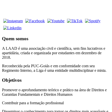
Quem somos
A LAAD é uma associação civil e científica, sem fins lucrativos e
apartidária, criada e organizada por estudantes em dezembro de
2018.
Reconhecida pela PUC-Goiás e em conformidade com seu
Regimento Interno, a Liga é uma entidade multidisciplinar e mista.
Objetivos
Promover o aprofundamento teórico e prático na área de Direitos e
Garantias Fundamentais e Direitos Humanos
Contribuir para a formação profissional
Disseminar o conhecimento para tornar os direitos mais acessíveis e