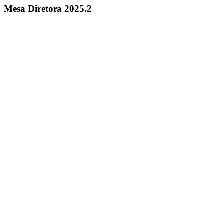
Mesa Diretora 2025.2