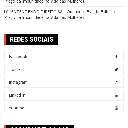
Preço da Impunidade na Vida das Mulheres
ENTENDENDO DIREITO 88 – Quando o Estado Falha: o
Preço da Impunidade na Vida das Mulheres
REDES SOCIAIS
Facebook
Twitter
Instagram
Linked In
Youtube