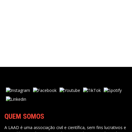
QUEM SOMOS
A LAAD é uma associação civil e científica, sem fins lucrativos e