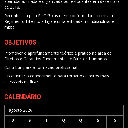
apartidária, criada e organizada por estudantes em dezembro
de 2018.
Reconhecida pela PUC-Goiás e em conformidade com seu
Regimento Interno, a Liga é uma entidade multidisciplinar e
mista.
OBJETIVOS
Promover o aprofundamento teórico e prático na área de
Direitos e Garantias Fundamentais e Direitos Humanos
Contribuir para a formação profissional
Disseminar o conhecimento para tornar os direitos mais
acessíveis e eficazes
CALENDÁRIO
agosto 2026
D
S
T
Q
Q
S
S