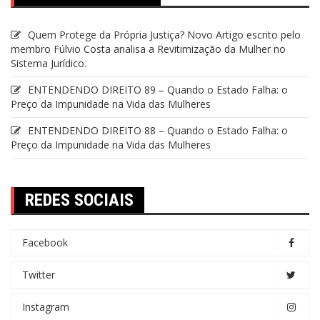
Quem Protege da Própria Justiça? Novo Artigo escrito pelo
membro Fúlvio Costa analisa a Revitimização da Mulher no
Sistema Jurídico.
ENTENDENDO DIREITO 89 – Quando o Estado Falha: o
Preço da Impunidade na Vida das Mulheres
ENTENDENDO DIREITO 88 – Quando o Estado Falha: o
Preço da Impunidade na Vida das Mulheres
REDES SOCIAIS
Facebook
Twitter
Instagram