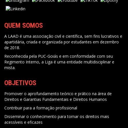
QUEM SOMOS
A LAAD é uma associação civil e científica, sem fins lucrativos e
apartidária, criada e organizada por estudantes em dezembro
de 2018.
Reconhecida pela PUC-Goiás e em conformidade com seu
Regimento Interno, a Liga é uma entidade multidisciplinar e
mista.
OBJETIVOS
Promover o aprofundamento teórico e prático na área de
Direitos e Garantias Fundamentais e Direitos Humanos
Contribuir para a formação profissional
Disseminar o conhecimento para tornar os direitos mais
acessíveis e eficazes