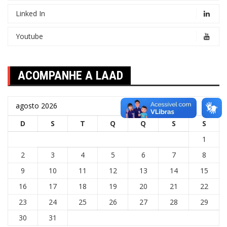
Linked In
Youtube
ACOMPANHE A LAAD
agosto 2026
D
S
T
Q
Q
S
S
1
2
3
4
5
6
7
8
9
10
11
12
13
14
15
16
17
18
19
20
21
22
23
24
25
26
27
28
29
30
31