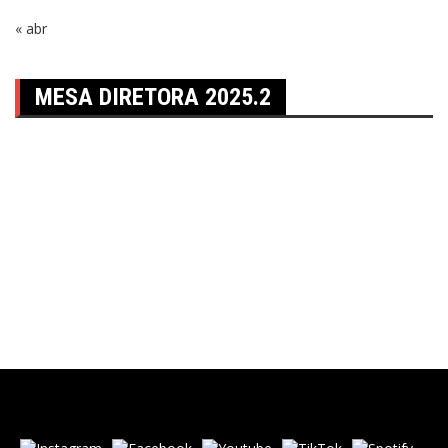
« abr
MESA DIRETORA 2025.2