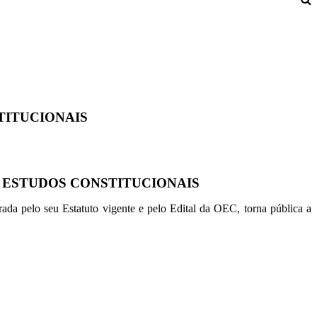
TITUCIONAIS
E ESTUDOS CONSTITUCIONAIS
rada pelo seu Estatuto vigente e pelo Edital da OEC, torna pública a