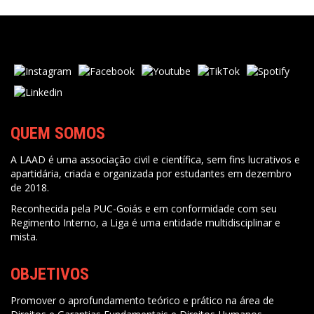
QUEM SOMOS
A LAAD é uma associação civil e científica, sem fins lucrativos e
apartidária, criada e organizada por estudantes em dezembro
de 2018.
Reconhecida pela PUC-Goiás e em conformidade com seu
Regimento Interno, a Liga é uma entidade multidisciplinar e
mista.
OBJETIVOS
Promover o aprofundamento teórico e prático na área de