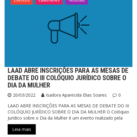
LAAD ABRE INSCRIÇÕES PARA AS MESAS DE
DEBATE DO III COLÓQUIO JURÍDICO SOBRE O
DIA DA MULHER
20/03/2022
Isadora Aparecida Elias Soares
0
LAAD ABRE INSCRIÇÕES PARA AS MESAS DE DEBATE DO III
COLÓQUIO JURÍDICO SOBRE O DIA DA MULHER O Colóquio
Jurídico sobre o Dia da Mulher é um evento realizado pela
Leia mais