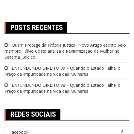
POSTS RECENTES
Quem Protege da Própria Justiça? Novo Artigo escrito pelo
membro Fúlvio Costa analisa a Revitimização da Mulher no
Sistema Jurídico.
ENTENDENDO DIREITO 89 – Quando o Estado Falha: o
Preço da Impunidade na Vida das Mulheres
ENTENDENDO DIREITO 88 – Quando o Estado Falha: o
Preço da Impunidade na Vida das Mulheres
REDES SOCIAIS
Facebook