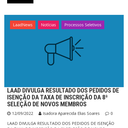
LaadNews
Notícias
Processos Seletivos
LAAD DIVULGA RESULTADO DOS PEDIDOS DE
ISENÇÃO DA TAXA DE INSCRIÇÃO DA 8ª
SELEÇÃO DE NOVOS MEMBROS
12/09/2022
Isadora Aparecida Elias Soares
0
LAAD DIVULGA RESULTADO DOS PEDIDOS DE ISENÇÃO