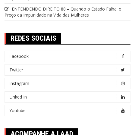
ENTENDENDO DIREITO 88 – Quando o Estado Falha: o
Preço da Impunidade na Vida das Mulheres
REDES SOCIAIS
Facebook
Twitter
Instagram
Linked In
Youtube
ACOMPANHE A LAAD