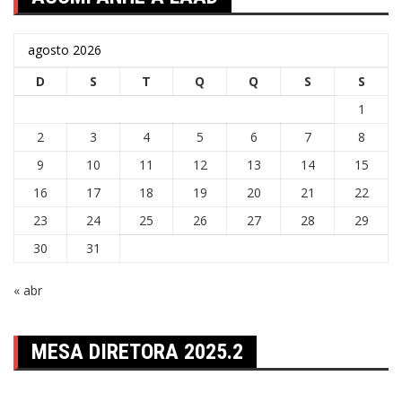
agosto 2026
D
S
T
Q
Q
S
S
1
2
3
4
5
6
7
8
9
10
11
12
13
14
15
16
17
18
19
20
21
22
23
24
25
26
27
28
29
30
31
« abr
MESA DIRETORA 2025.2