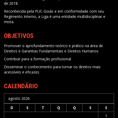
de 2018.
Reconhecida pela PUC-Goiás e em conformidade com seu
Regimento Interno, a Liga é uma entidade multidisciplinar e
mista.
OBJETIVOS
Promover o aprofundamento teórico e prático na área de
Direitos e Garantias Fundamentais e Direitos Humanos
Contribuir para a formação profissional
Disseminar o conhecimento para tornar os direitos mais
acessíveis e eficazes
CALENDÁRIO
agosto 2026
D
S
T
Q
Q
S
S
1