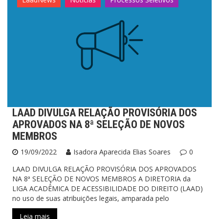
LAAD DIVULGA RELAÇÃO PROVISÓRIA DOS
APROVADOS NA 8ª SELEÇÃO DE NOVOS
MEMBROS
19/09/2022
Isadora Aparecida Elias Soares
0
LAAD DIVULGA RELAÇÃO PROVISÓRIA DOS APROVADOS
NA 8ª SELEÇÃO DE NOVOS MEMBROS A DIRETORIA da
LIGA ACADÊMICA DE ACESSIBILIDADE DO DIREITO (LAAD)
no uso de suas atribuições legais, amparada pelo
Leia mais