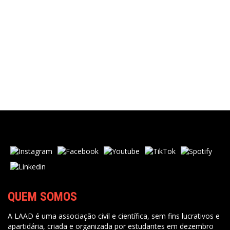
QUEM SOMOS
A LAAD é uma associação civil e científica, sem fins lucrativos e
apartidária, criada e organizada por estudantes em dezembro