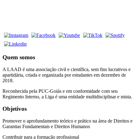
Quem somos
A LAAD é uma associação civil e científica, sem fins lucrativos e
apartidária, criada e organizada por estudantes em dezembro de
2018.
Reconhecida pela PUC-Goiás e em conformidade com seu
Regimento Interno, a Liga é uma entidade multidisciplinar e mista.
Objetivos
Promover o aprofundamento teórico e prático na área de Direitos e
Garantias Fundamentais e Direitos Humanos
Contribuir para a formação profissional