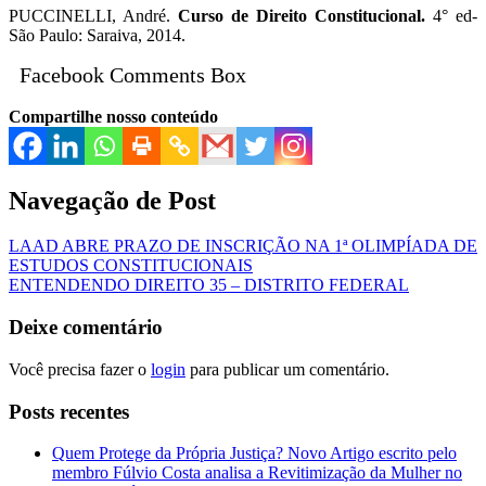
PUCCINELLI, André.
Curso de Direito Constitucional.
4° ed-
São Paulo: Saraiva, 2014.
Facebook Comments Box
Compartilhe nosso conteúdo
Navegação de Post
LAAD ABRE PRAZO DE INSCRIÇÃO NA 1ª OLIMPÍADA DE
ESTUDOS CONSTITUCIONAIS
ENTENDENDO DIREITO 35 – DISTRITO FEDERAL
Deixe comentário
Você precisa fazer o
login
para publicar um comentário.
Posts recentes
Quem Protege da Própria Justiça? Novo Artigo escrito pelo
membro Fúlvio Costa analisa a Revitimização da Mulher no