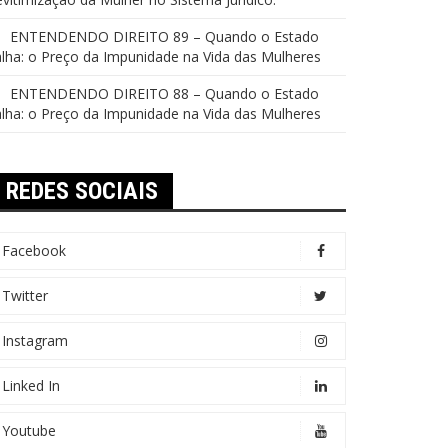
ENTENDENDO DIREITO 89 – Quando o Estado
lha: o Preço da Impunidade na Vida das Mulheres
ENTENDENDO DIREITO 88 – Quando o Estado
lha: o Preço da Impunidade na Vida das Mulheres
REDES SOCIAIS
Facebook
Twitter
Instagram
Linked In
Youtube