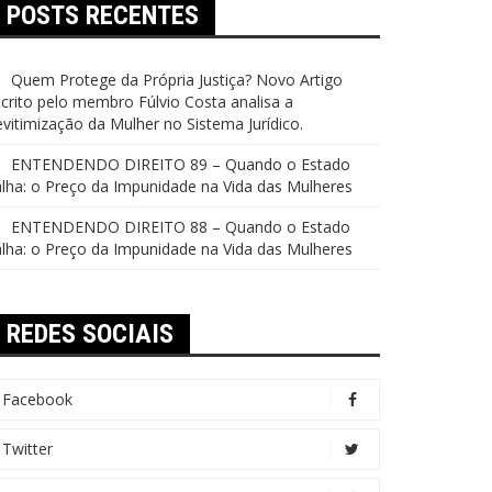
POSTS RECENTES
Quem Protege da Própria Justiça? Novo Artigo
crito pelo membro Fúlvio Costa analisa a
vitimização da Mulher no Sistema Jurídico.
ENTENDENDO DIREITO 89 – Quando o Estado
lha: o Preço da Impunidade na Vida das Mulheres
ENTENDENDO DIREITO 88 – Quando o Estado
lha: o Preço da Impunidade na Vida das Mulheres
REDES SOCIAIS
Facebook
Twitter