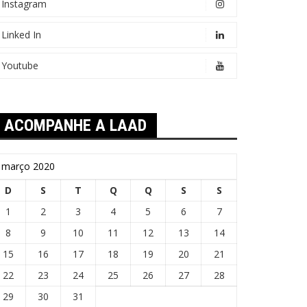
Instagram
Linked In
Youtube
ACOMPANHE A LAAD
março 2020
D
S
T
Q
Q
S
S
1
2
3
4
5
6
7
8
9
10
11
12
13
14
15
16
17
18
19
20
21
22
23
24
25
26
27
28
29
30
31